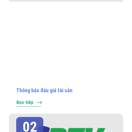
Thông báo đấu giá tài sản
Đọc tiếp
02