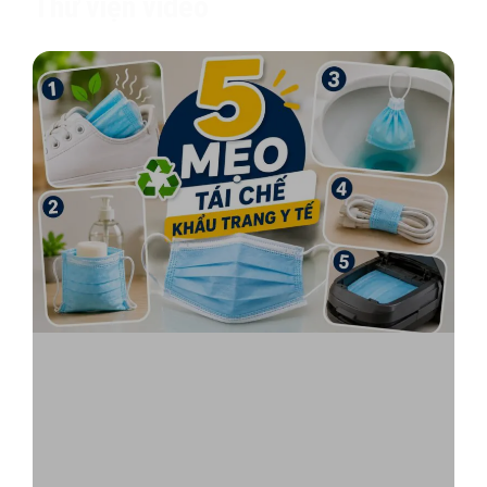
Thư viện video