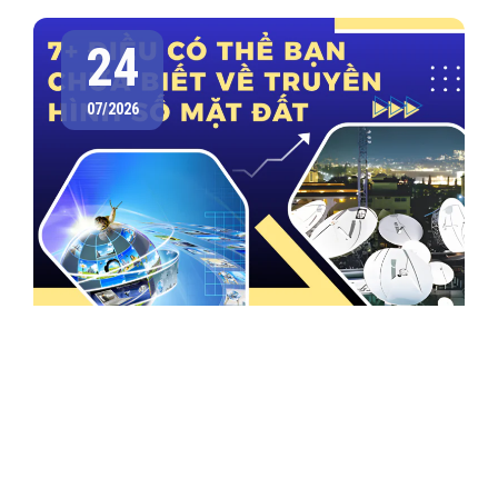
24
07/2026