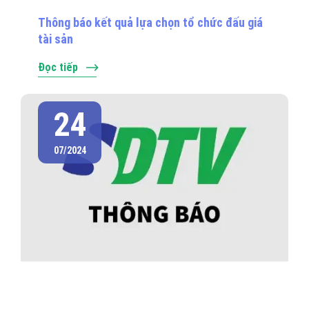
Thông báo kết quả lựa chọn tổ chức đấu giá
tài sản
Đọc tiếp
24
07/2024