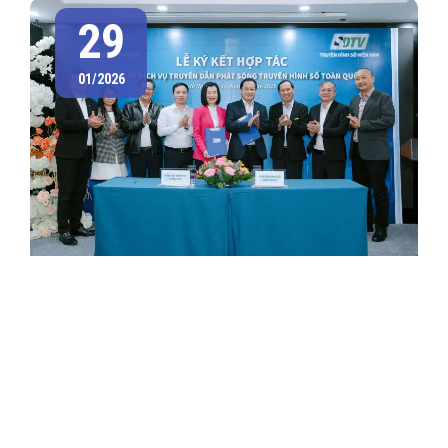
29
01/2026