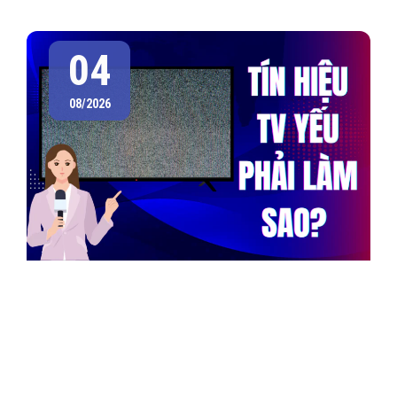
04
08/2026