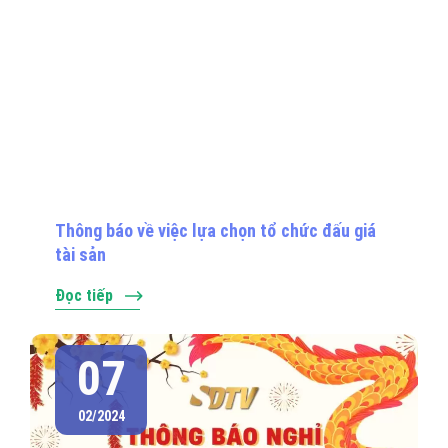
Thông báo về việc lựa chọn tổ chức đấu giá
tài sản
Đọc tiếp
07
02/2024