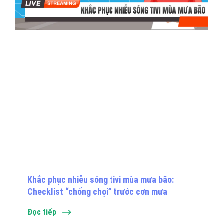
Khắc phục nhiễu sóng tivi mùa mưa bão:
Checklist “chống chọi” trước cơn mưa
Đọc tiếp