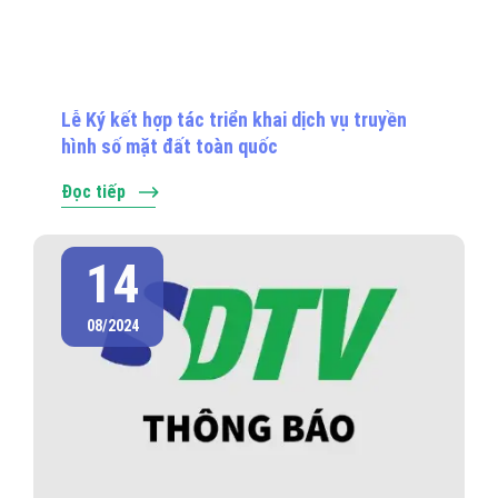
Lễ Ký kết hợp tác triển khai dịch vụ truyền
hình số mặt đất toàn quốc
Đọc tiếp
14
08/2024