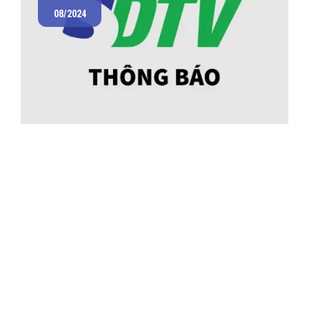
08/2024