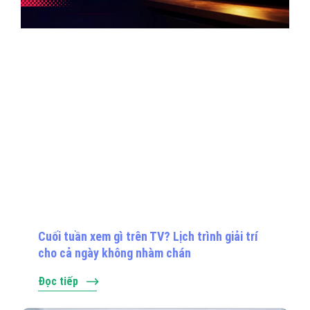
Cuối tuần xem gì trên TV? Lịch trình giải trí
cho cả ngày không nhàm chán
Đọc tiếp