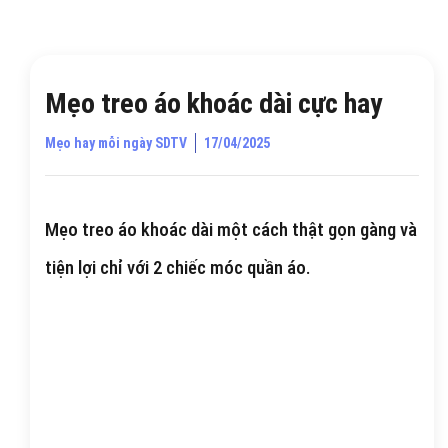
Mẹo treo áo khoác dài cực hay
Mẹo hay mỗi ngày SDTV
17/04/2025
Mẹo treo áo khoác dài một cách thật gọn gàng và
tiện lợi chỉ với 2 chiếc móc quần áo.