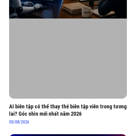
AI biên tập có thể thay thế biên tập viên trong tương
lai? Góc nhìn mới nhất năm 2026
05/08/2026