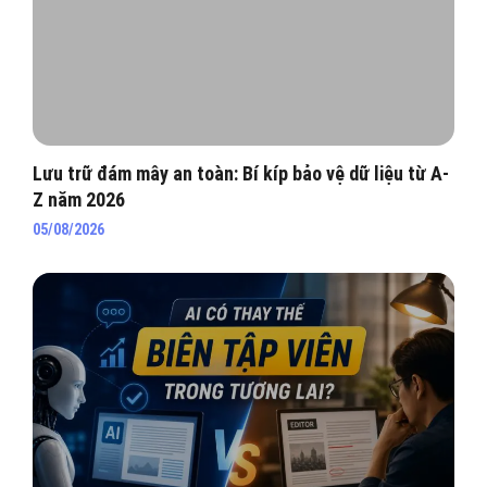
Lưu trữ đám mây an toàn: Bí kíp bảo vệ dữ liệu từ A-
Z năm 2026
05/08/2026