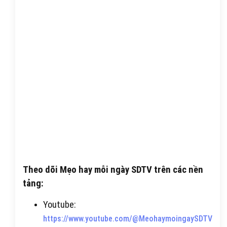
Theo dõi Mẹo hay mỗi ngày SDTV trên các nền
tảng:
Youtube:
https://www.youtube.com/@MeohaymoingaySDTV