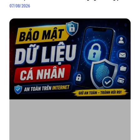
07/08/2026