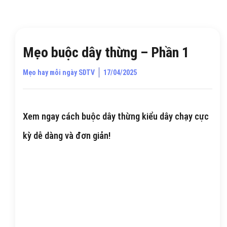
Mẹo buộc dây thừng – Phần 1
Mẹo hay mỗi ngày SDTV
17/04/2025
Xem ngay cách buộc dây thừng kiểu dây chạy cực
kỳ dễ dàng và đơn giản!