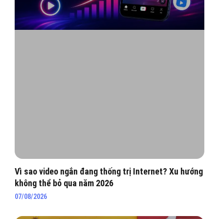
Vì sao video ngắn đang thống trị Internet? Xu hướng
không thể bỏ qua năm 2026
07/08/2026