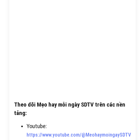
Theo dõi Mẹo hay mỗi ngày SDTV trên các nền
tảng:
Youtube:
https://www.youtube.com/@MeohaymoingaySDTV