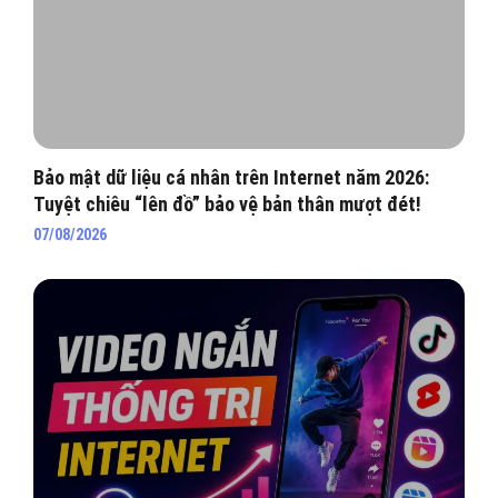
Bảo mật dữ liệu cá nhân trên Internet năm 2026:
Tuyệt chiêu “lên đồ” bảo vệ bản thân mượt đét!
07/08/2026