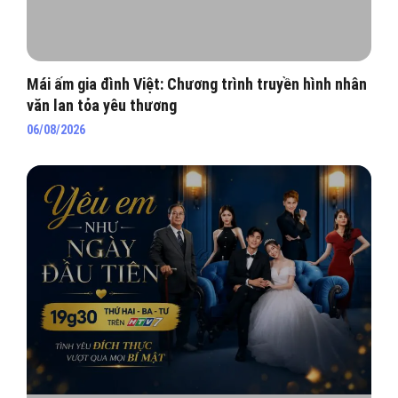
Mái ấm gia đình Việt: Chương trình truyền hình nhân
văn lan tỏa yêu thương
06/08/2026