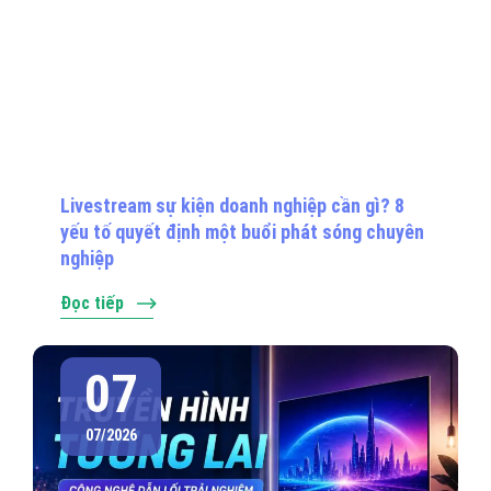
Livestream sự kiện doanh nghiệp cần gì? 8
yếu tố quyết định một buổi phát sóng chuyên
nghiệp
Đọc tiếp
07
07/2026