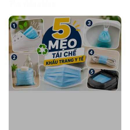
Thư viện video