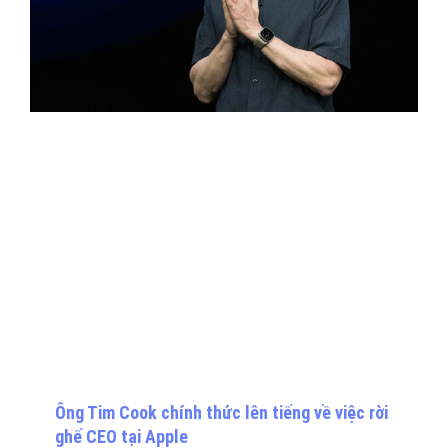
Ông Tim Cook chính thức lên tiếng về việc rời
ghế CEO tại Apple