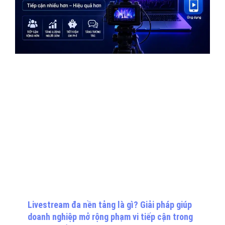
Livestream đa nền tảng là gì? Giải pháp giúp
doanh nghiệp mở rộng phạm vi tiếp cận trong