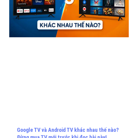
Google TV và Android TV khác nhau thế nào?
Đừng mua TV mới trước khi đọc bài này!