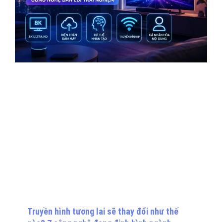
Truyền hình tương lai sẽ thay đổi như thế