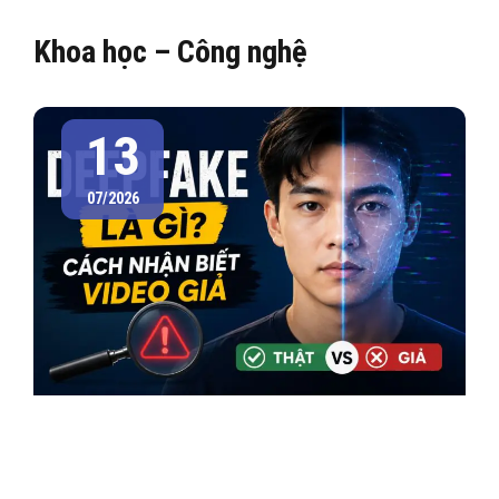
Khoa học – Công nghệ
13
07/2026