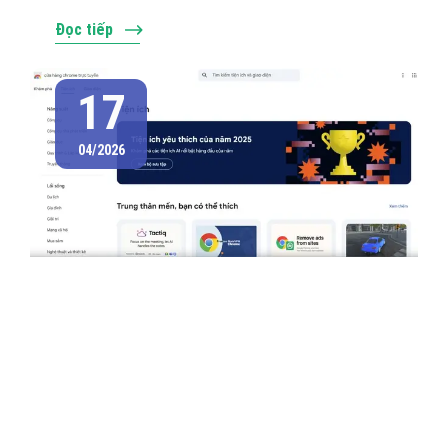
Đọc tiếp
17
04/2026