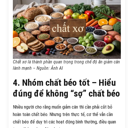
Chất xơ là thành phần quan trọng trong chế độ ăn giảm cân
lành mạnh – Nguồn: Ảnh AI
4. Nhóm chất béo tốt – Hiểu
đúng để không “sợ” chất béo
Nhiều người cho rằng muốn giảm cân thì cần phải cắt bỏ
hoàn toàn chất béo. Nhưng trên thực tế, cơ thể vẫn cần
chất béo để duy trì các hoạt động bình thường, điều quan