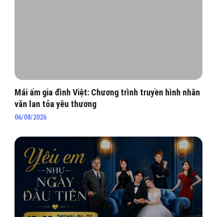
Mái ấm gia đình Việt: Chương trình truyền hình nhân
văn lan tỏa yêu thương
06/08/2026