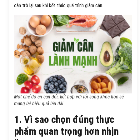
cân trở lại sau khi kết thúc quá trình giảm cân.
Một chế độ ăn cân đối, kết hợp với lối sống khoa học sẽ
mang lại hiệu quả lâu dài
1. Vì sao chọn đúng thực
phẩm quan trọng hơn nhịn