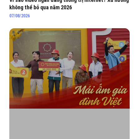
không thể bỏ qua năm 2026
07/08/2026