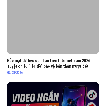
Bảo mật dữ liệu cá nhân trên Internet năm 2026:
Tuyệt chiêu “lên đồ” bảo vệ bản thân mượt đét!
07/08/2026