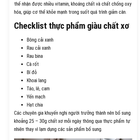
thể nhận được nhiều vitamin, khoáng chất và chất chống oxy
hóa, giúp cơ thể khỏe mạnh trong suốt quá trình giảm cân.
Checklist thực phẩm giàu chất xơ
Bông cải xanh
Rau cải xanh
Rau bina
Cà rốt
Bí đỏ
Khoai lang
Táo, lê, cam
Yến mạch
Hạt chia
Các chuyên gia khuyến nghị người trưởng thành nên bổ sung
khoảng 25 – 30g chất xơ mỗi ngày thông qua thực phẩm tự
nhiên thay vì lạm dụng các sản phẩm bổ sung.