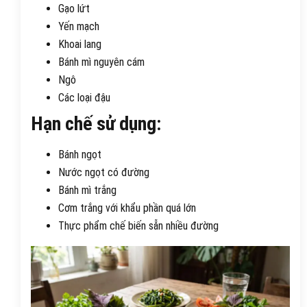
Gạo lứt
Yến mạch
Khoai lang
Bánh mì nguyên cám
Ngô
Các loại đậu
Hạn chế sử dụng:
Bánh ngọt
Nước ngọt có đường
Bánh mì trắng
Cơm trắng với khẩu phần quá lớn
Thực phẩm chế biến sẵn nhiều đường