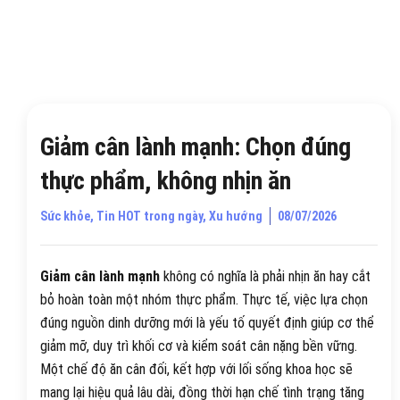
Giảm cân lành mạnh: Chọn đúng
thực phẩm, không nhịn ăn
Sức khỏe
,
Tin HOT trong ngày
,
Xu hướng
08/07/2026
Giảm cân lành mạnh
không có nghĩa là phải nhịn ăn hay cắt
bỏ hoàn toàn một nhóm thực phẩm. Thực tế, việc lựa chọn
đúng nguồn dinh dưỡng mới là yếu tố quyết định giúp cơ thể
giảm mỡ, duy trì khối cơ và kiểm soát cân nặng bền vững.
Một chế độ ăn cân đối, kết hợp với lối sống khoa học sẽ
mang lại hiệu quả lâu dài, đồng thời hạn chế tình trạng tăng