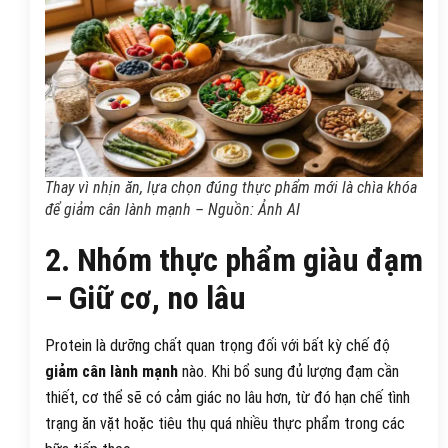
Thay vì nhịn ăn, lựa chọn đúng thực phẩm mới là chìa khóa
để giảm cân lành mạnh – Nguồn: Ảnh AI
2. Nhóm thực phẩm giàu đạm
– Giữ cơ, no lâu
Protein là dưỡng chất quan trọng đối với bất kỳ chế độ
giảm cân lành mạnh
nào. Khi bổ sung đủ lượng đạm cần
thiết, cơ thể sẽ có cảm giác no lâu hơn, từ đó hạn chế tình
trạng ăn vặt hoặc tiêu thụ quá nhiều thực phẩm trong các