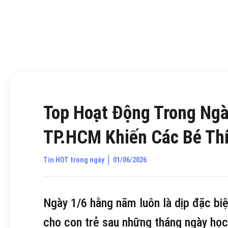
Top Hoạt Động Trong Ngà
TP.HCM Khiến Các Bé Th
Tin HOT trong ngày
01/06/2026
Ngày 1/6 hằng năm luôn là dịp đặc biệ
cho con trẻ sau những tháng ngày học