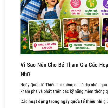
Vì Sao Nên Cho Bé Tham Gia Các Hoạ
Nhi?
Ngày Quốc tế Thiếu nhi không chỉ là dịp nhận quà
khám phá và phát triển các kỹ năng mềm thông q
Các
hoạt động trong ngày quốc tế thiếu nhi
giú