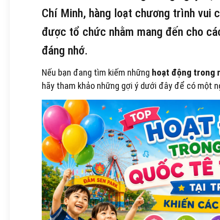
Chí Minh, hàng loạt chương trình vui ch
được tổ chức nhằm mang đến cho các
đáng nhớ.
Nếu bạn đang tìm kiếm những
hoạt động trong n
hãy tham khảo những gợi ý dưới đây để có một ng