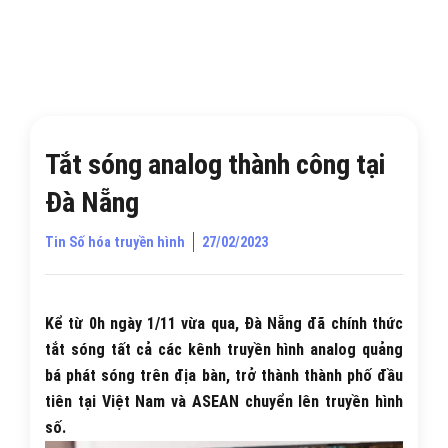
Tắt sóng analog thành công tại
Đà Nẵng
Tin Số hóa truyền hình
27/02/2023
Kể từ 0h ngày 1/11 vừa qua, Đà Nẵng đã chính thức
tắt sóng tất cả các kênh truyền hình analog quảng
bá phát sóng trên địa bàn, trở thành thành phố đầu
tiên tại Việt Nam và ASEAN chuyển lên truyền hình
số.