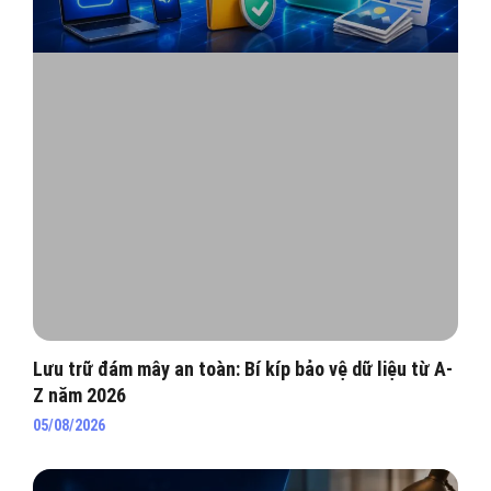
Lưu trữ đám mây an toàn: Bí kíp bảo vệ dữ liệu từ A-
Z năm 2026
05/08/2026