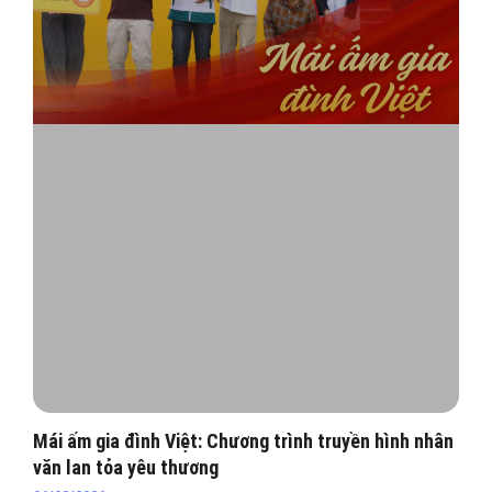
Mái ấm gia đình Việt: Chương trình truyền hình nhân
văn lan tỏa yêu thương