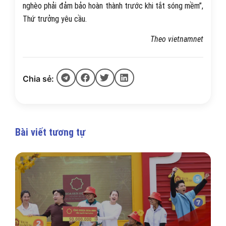
nghèo phải đảm bảo hoàn thành trước khi tắt sóng mềm”,
Thứ trưởng yêu cầu.
Theo vietnamnet
Chia sẻ:
Bài viết tương tự