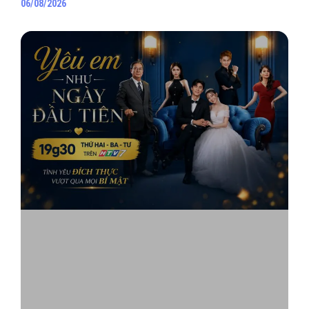
06/08/2026