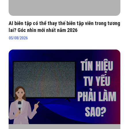
AI biên tập có thể thay thế biên tập viên trong tương
lai? Góc nhìn mới nhất năm 2026
05/08/2026