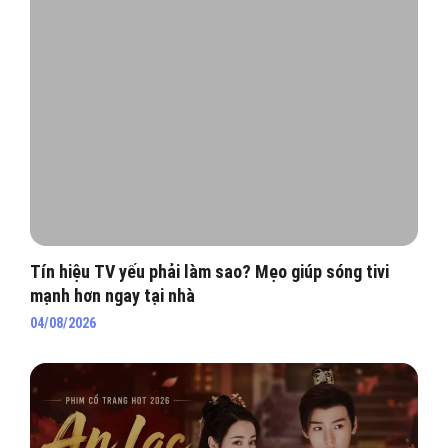
Tín hiệu TV yếu phải làm sao? Mẹo giúp sóng tivi
mạnh hơn ngay tại nhà
04/08/2026