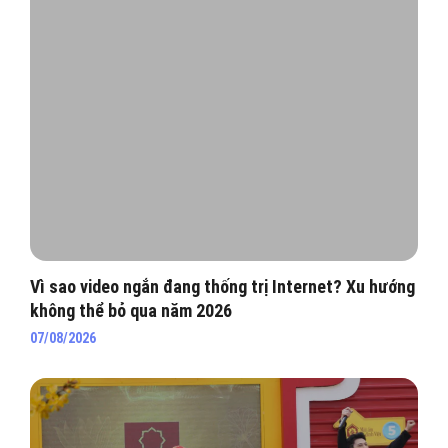
Vì sao video ngắn đang thống trị Internet? Xu hướng
không thể bỏ qua năm 2026
07/08/2026