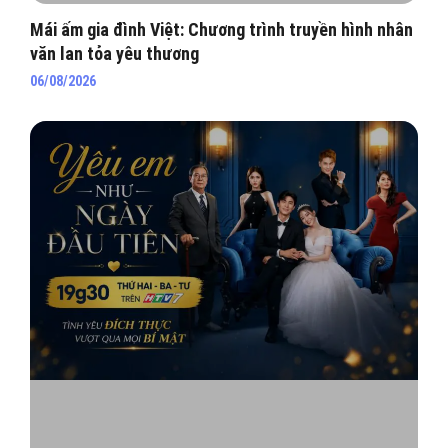
Mái ấm gia đình Việt: Chương trình truyền hình nhân
văn lan tỏa yêu thương
06/08/2026