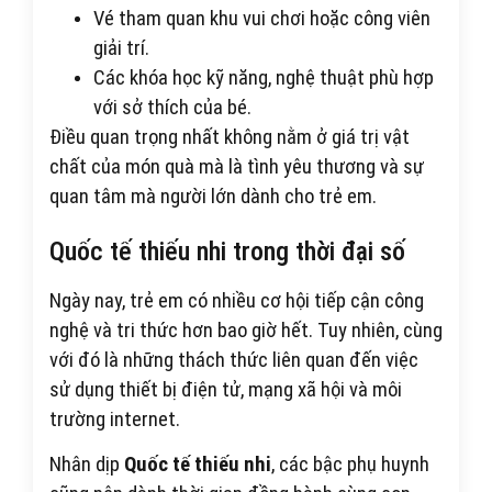
Vé tham quan khu vui chơi hoặc công viên
giải trí.
Các khóa học kỹ năng, nghệ thuật phù hợp
với sở thích của bé.
Điều quan trọng nhất không nằm ở giá trị vật
chất của món quà mà là tình yêu thương và sự
quan tâm mà người lớn dành cho trẻ em.
Quốc tế thiếu nhi trong thời đại số
Ngày nay, trẻ em có nhiều cơ hội tiếp cận công
nghệ và tri thức hơn bao giờ hết. Tuy nhiên, cùng
với đó là những thách thức liên quan đến việc
sử dụng thiết bị điện tử, mạng xã hội và môi
trường internet.
Nhân dịp
Quốc tế thiếu nhi
, các bậc phụ huynh