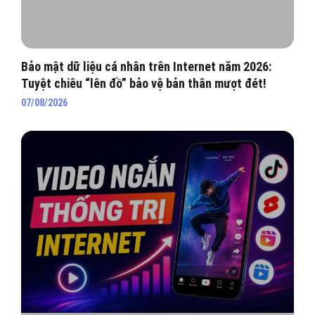
Bảo mật dữ liệu cá nhân trên Internet năm 2026:
Tuyệt chiêu “lên đồ” bảo vệ bản thân mượt đét!
07/08/2026