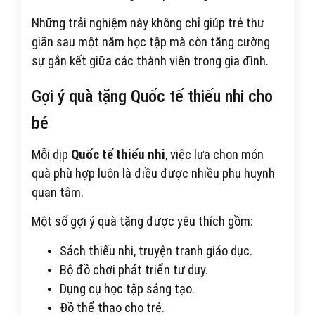
Những trải nghiệm này không chỉ giúp trẻ thư
giãn sau một năm học tập mà còn tăng cường
sự gắn kết giữa các thành viên trong gia đình.
Gợi ý quà tặng Quốc tế thiếu nhi cho
bé
Mỗi dịp
Quốc tế thiếu nhi
, việc lựa chọn món
quà phù hợp luôn là điều được nhiều phụ huynh
quan tâm.
Một số gợi ý quà tặng được yêu thích gồm:
Sách thiếu nhi, truyện tranh giáo dục.
Bộ đồ chơi phát triển tư duy.
Dụng cụ học tập sáng tạo.
Đồ thể thao cho trẻ.