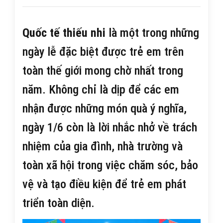
Quốc tế thiếu nhi
là một trong những
ngày lễ đặc biệt được trẻ em trên
toàn thế giới mong chờ nhất trong
năm. Không chỉ là dịp để các em
nhận được những món quà ý nghĩa,
ngày 1/6 còn là lời nhắc nhở về trách
nhiệm của gia đình, nhà trường và
toàn xã hội trong việc chăm sóc, bảo
vệ và tạo điều kiện để trẻ em phát
triển toàn diện.