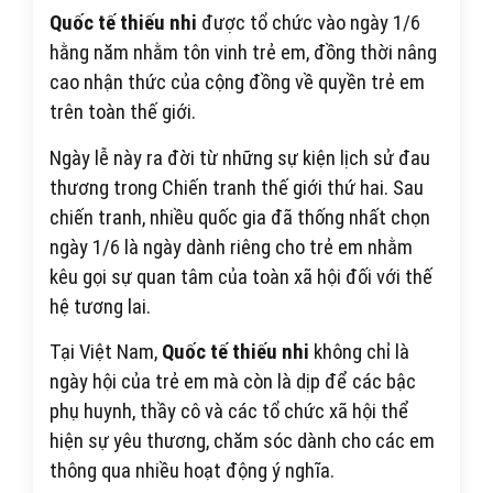
Quốc tế thiếu nhi
được tổ chức vào ngày 1/6
hằng năm nhằm tôn vinh trẻ em, đồng thời nâng
cao nhận thức của cộng đồng về quyền trẻ em
trên toàn thế giới.
Ngày lễ này ra đời từ những sự kiện lịch sử đau
thương trong Chiến tranh thế giới thứ hai. Sau
chiến tranh, nhiều quốc gia đã thống nhất chọn
ngày 1/6 là ngày dành riêng cho trẻ em nhằm
kêu gọi sự quan tâm của toàn xã hội đối với thế
hệ tương lai.
Tại Việt Nam,
Quốc tế thiếu nhi
không chỉ là
ngày hội của trẻ em mà còn là dịp để các bậc
phụ huynh, thầy cô và các tổ chức xã hội thể
hiện sự yêu thương, chăm sóc dành cho các em
thông qua nhiều hoạt động ý nghĩa.