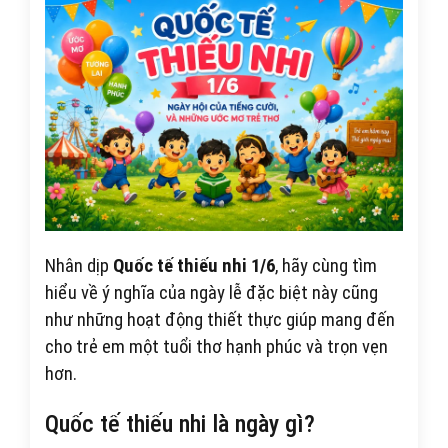
Nhân dịp
Quốc tế thiếu nhi 1/6
, hãy cùng tìm
hiểu về ý nghĩa của ngày lễ đặc biệt này cũng
như những hoạt động thiết thực giúp mang đến
cho trẻ em một tuổi thơ hạnh phúc và trọn vẹn
hơn.
Quốc tế thiếu nhi là ngày gì?