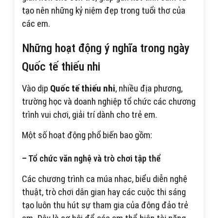
tạo nên những kỷ niệm đẹp trong tuổi thơ của
các em.
Những hoạt động ý nghĩa trong ngày
Quốc tế thiếu nhi
Vào dịp
Quốc tế thiếu nhi
, nhiều địa phương,
trường học và doanh nghiệp tổ chức các chương
trình vui chơi, giải trí dành cho trẻ em.
Một số hoạt động phổ biến bao gồm:
– Tổ chức văn nghệ và trò chơi tập thể
Các chương trình ca múa nhạc, biểu diễn nghệ
thuật, trò chơi dân gian hay các cuộc thi sáng
tạo luôn thu hút sự tham gia của đông đảo trẻ