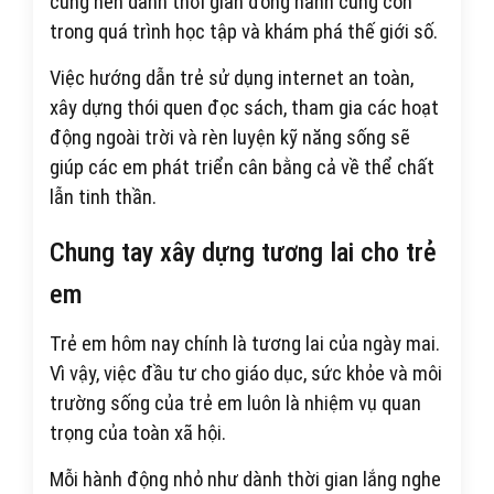
cũng nên dành thời gian đồng hành cùng con
trong quá trình học tập và khám phá thế giới số.
Việc hướng dẫn trẻ sử dụng internet an toàn,
xây dựng thói quen đọc sách, tham gia các hoạt
động ngoài trời và rèn luyện kỹ năng sống sẽ
giúp các em phát triển cân bằng cả về thể chất
lẫn tinh thần.
Chung tay xây dựng tương lai cho trẻ
em
Trẻ em hôm nay chính là tương lai của ngày mai.
Vì vậy, việc đầu tư cho giáo dục, sức khỏe và môi
trường sống của trẻ em luôn là nhiệm vụ quan
trọng của toàn xã hội.
Mỗi hành động nhỏ như dành thời gian lắng nghe