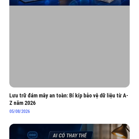
Lưu trữ đám mây an toàn: Bí kíp bảo vệ dữ liệu từ A-
Z năm 2026
05/08/2026