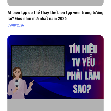
AI biên tập có thể thay thế biên tập viên trong tương
lai? Góc nhìn mới nhất năm 2026
05/08/2026