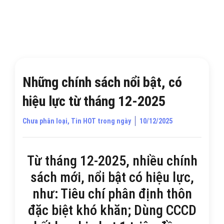
Những chính sách nổi bật, có
hiệu lực từ tháng 12-2025
Chưa phân loại
,
Tin HOT trong ngày
10/12/2025
Từ tháng 12-2025, nhiều chính
sách mới, nổi bật có hiệu lực,
như: Tiêu chí phân định thôn
đặc biệt khó khăn; Dùng CCCD