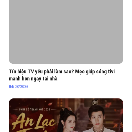
Tín hiệu TV yếu phải làm sao? Mẹo giúp sóng tivi
mạnh hơn ngay tại nhà
04/08/2026