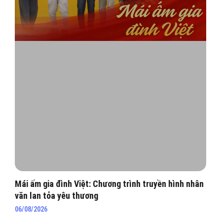
Mái ấm gia đình Việt: Chương trình truyền hình nhân
văn lan tỏa yêu thương
06/08/2026