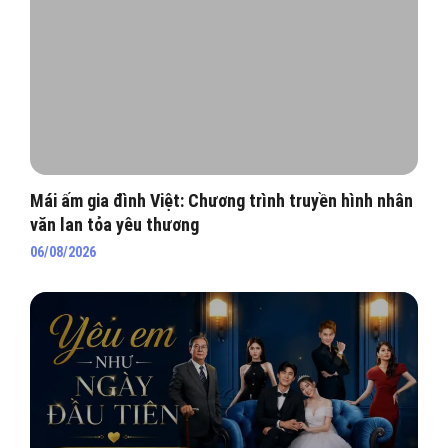
Mái ấm gia đình Việt: Chương trình truyền hình nhân
văn lan tỏa yêu thương
06/08/2026