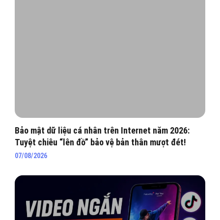
Bảo mật dữ liệu cá nhân trên Internet năm 2026:
Tuyệt chiêu “lên đồ” bảo vệ bản thân mượt đét!
07/08/2026