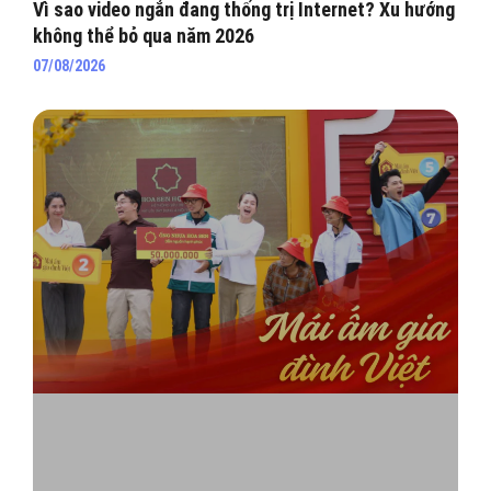
Vì sao video ngắn đang thống trị Internet? Xu hướng
không thể bỏ qua năm 2026
07/08/2026