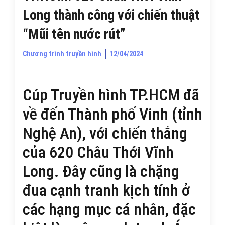
Long thành công với chiến thuật
“Mũi tên nước rút”
Chương trình truyền hình
12/04/2024
Cúp Truyền hình TP.HCM đã
về đến Thành phố Vinh (tỉnh
Nghệ An), với chiến thắng
của 620 Châu Thới Vĩnh
Long. Đây cũng là chặng
đua cạnh tranh kịch tính ở
các hạng mục cá nhân, đặc