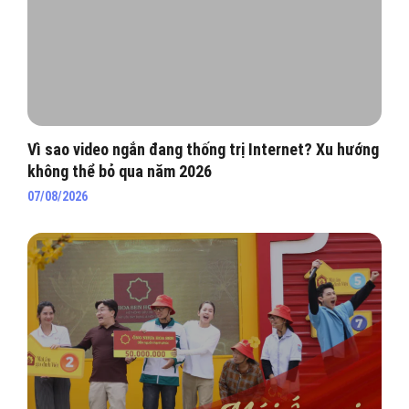
Vì sao video ngắn đang thống trị Internet? Xu hướng
không thể bỏ qua năm 2026
07/08/2026