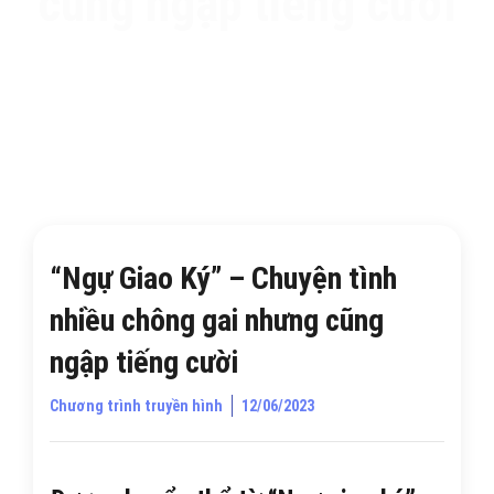
cũng ngập tiếng cười
“Ngự Giao Ký” – Chuyện tình
nhiều chông gai nhưng cũng
ngập tiếng cười
Chương trình truyền hình
12/06/2023