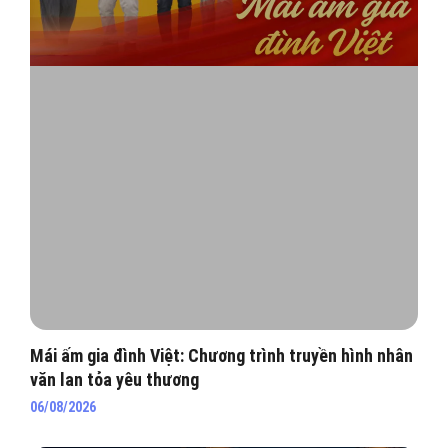
Mái ấm gia đình Việt: Chương trình truyền hình nhân
văn lan tỏa yêu thương
06/08/2026