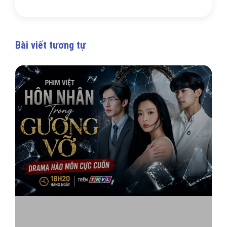
Bài viết tương tự