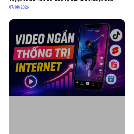
07/08/2026