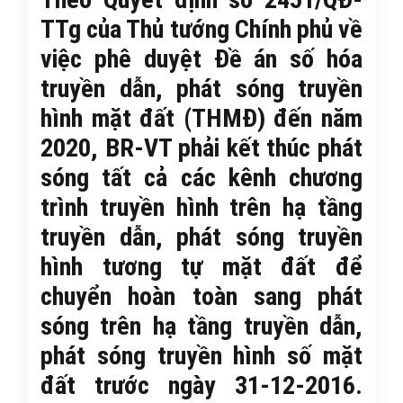
TTg của Thủ tướng Chính phủ về
việc phê duyệt Đề án số hóa
truyền dẫn, phát sóng truyền
hình mặt đất (THMĐ) đến năm
2020, BR-VT phải kết thúc phát
sóng tất cả các kênh chương
trình truyền hình trên hạ tầng
truyền dẫn, phát sóng truyền
hình tương tự mặt đất để
chuyển hoàn toàn sang phát
sóng trên hạ tầng truyền dẫn,
phát sóng truyền hình số mặt
đất trước ngày 31-12-2016.