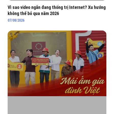
Vì sao video ngắn đang thống trị Internet? Xu hướng
không thể bỏ qua năm 2026
07/08/2026