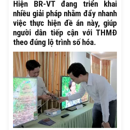
Hiện BR-VT đang triển khai
nhiều giải pháp nhằm đẩy nhanh
việc thực hiện đề án này, giúp
người dân tiếp cận với THMĐ
theo đúng lộ trình số hóa.