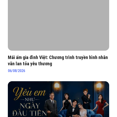
Mái ấm gia đình Việt: Chương trình truyền hình nhân
văn lan tỏa yêu thương
06/08/2026