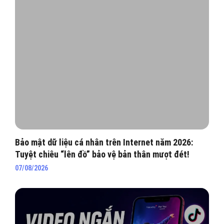
Bảo mật dữ liệu cá nhân trên Internet năm 2026:
Tuyệt chiêu “lên đồ” bảo vệ bản thân mượt đét!
07/08/2026