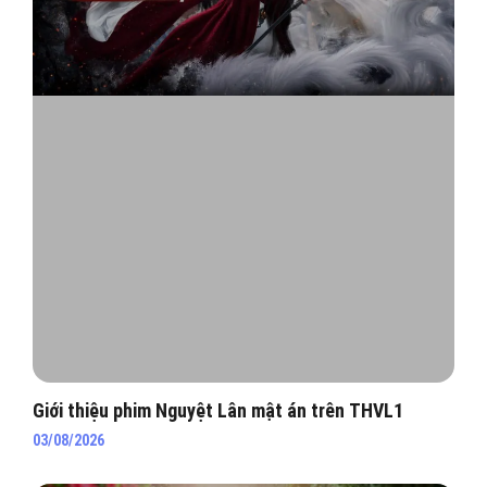
Giới thiệu phim Nguyệt Lân mật án trên THVL1
03/08/2026