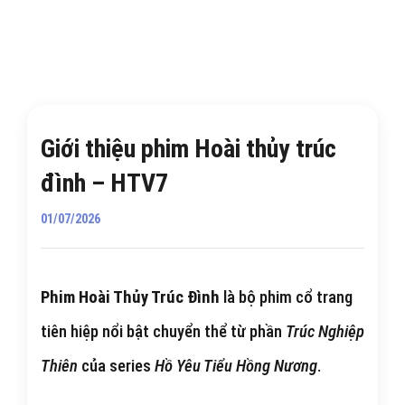
Giới thiệu phim Hoài thủy trúc
đình – HTV7
01/07/2026
Phim Hoài Thủy Trúc Đình
là bộ phim cổ trang
tiên hiệp nổi bật chuyển thể từ phần
Trúc Nghiệp
Thiên
của series
Hồ Yêu Tiểu Hồng Nương
.