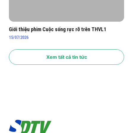
Giới thiệu phim Cuộc sống rực rỡ trên THVL1
15/07/2026
Xem tất cả tin tức