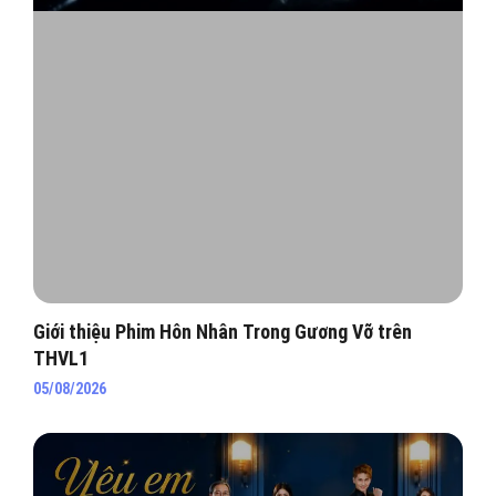
Giới thiệu Phim Hôn Nhân Trong Gương Vỡ trên
THVL1
05/08/2026