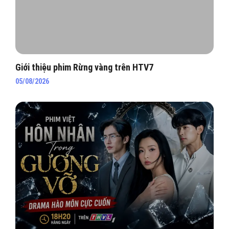
Giới thiệu phim Rừng vàng trên HTV7
05/08/2026