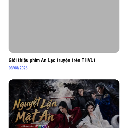
Giới thiệu phim An Lạc truyện trên THVL1
03/08/2026