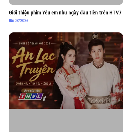
Giới thiệu phim Yêu em như ngày đầu tiên trên HTV7
05/08/2026