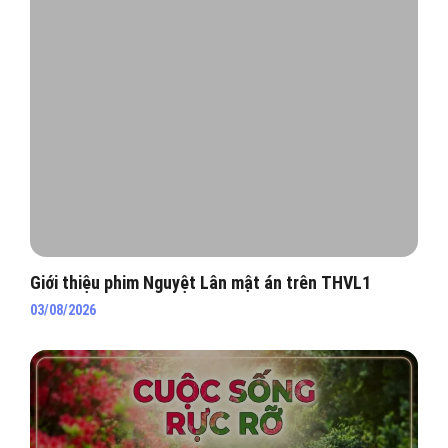
Giới thiệu phim Nguyệt Lân mật án trên THVL1
03/08/2026