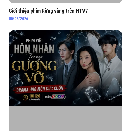
Giới thiệu phim Rừng vàng trên HTV7
05/08/2026