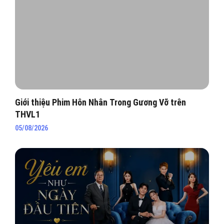
Giới thiệu Phim Hôn Nhân Trong Gương Vỡ trên
THVL1
05/08/2026