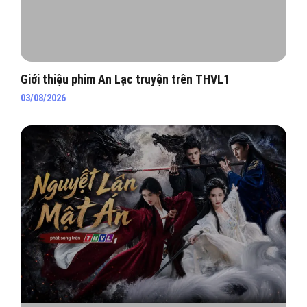
Giới thiệu phim An Lạc truyện trên THVL1
03/08/2026