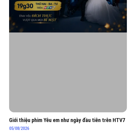
Giới thiệu phim Yêu em như ngày đầu tiên trên HTV7
05/08/2026