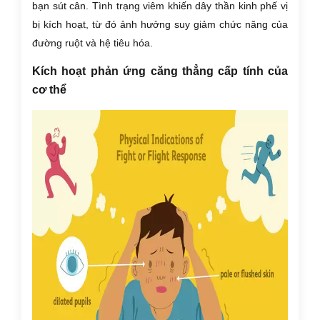
bạn sút cân. Tình trạng viêm khiến dây thần kinh phế vị
bị kích hoạt, từ đó ảnh hưởng suy giảm chức năng của
đường ruột và hệ tiêu hóa.
Kích hoạt phản ứng căng thẳng cấp tính của
cơ thể