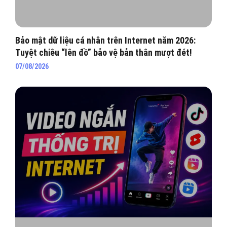
Bảo mật dữ liệu cá nhân trên Internet năm 2026:
Tuyệt chiêu “lên đồ” bảo vệ bản thân mượt đét!
07/08/2026