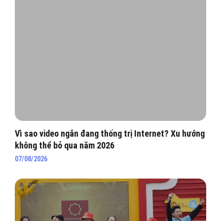
Vì sao video ngắn đang thống trị Internet? Xu hướng
không thể bỏ qua năm 2026
07/08/2026