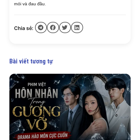
mỏi và đau đầu.
Chia sẻ:
Bài viết tương tự