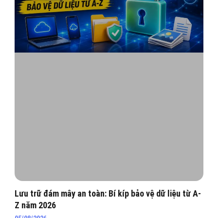
Lưu trữ đám mây an toàn: Bí kíp bảo vệ dữ liệu từ A-
Z năm 2026