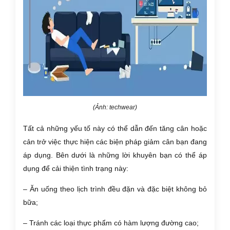
(Ảnh: techwear)
Tất cả những yếu tố này có thể dẫn đến tăng cân hoặc
cản trở việc thực hiện các biện pháp giảm cân bạn đang
áp dụng. Bên dưới là những lời khuyên bạn có thể áp
dụng để cải thiện tình trạng này:
– Ăn uống theo lịch trình đều đặn và đặc biệt không bỏ
bữa;
– Tránh các loại thực phẩm có hàm lượng đường cao;