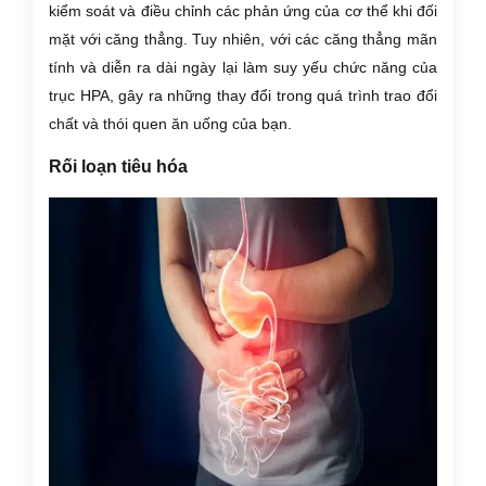
kiểm soát và điều chỉnh các phản ứng của cơ thể khi đối
mặt với căng thẳng. Tuy nhiên, với các căng thẳng mãn
tính và diễn ra dài ngày lại làm suy yếu chức năng của
trục HPA, gây ra những thay đổi trong quá trình trao đổi
chất và thói quen ăn uống của bạn.
Rối loạn tiêu hóa