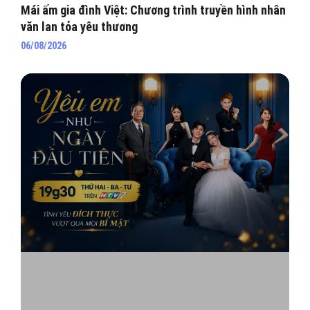
Mái ấm gia đình Việt: Chương trình truyền hình nhân
văn lan tỏa yêu thương
06/08/2026