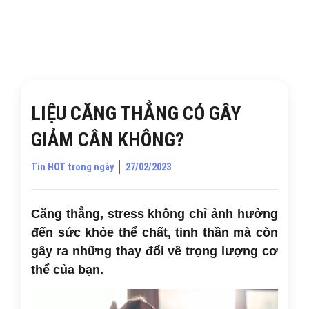
LIỆU CĂNG THẲNG CÓ GÂY
GIẢM CÂN KHÔNG?
Tin HOT trong ngày
27/02/2023
Căng thẳng, stress không chỉ ảnh hưởng
đến sức khỏe thể chất, tinh thần mà còn
gây ra những thay đổi về trọng lượng cơ
thể của bạn.