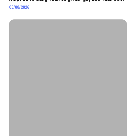
03/08/2026