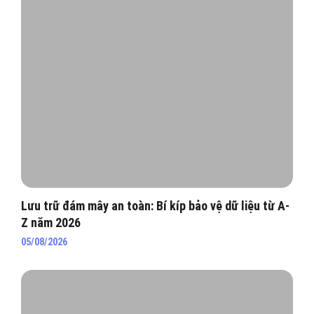
Lưu trữ đám mây an toàn: Bí kíp bảo vệ dữ liệu từ A-
Z năm 2026
05/08/2026