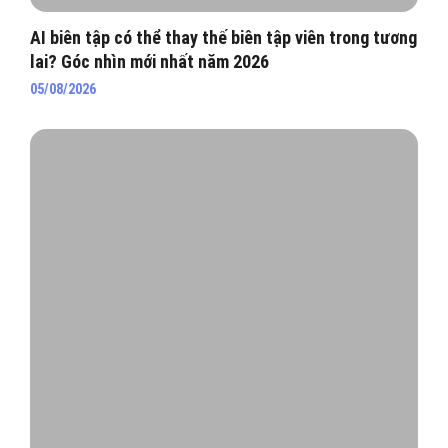
AI biên tập có thể thay thế biên tập viên trong tương
lai? Góc nhìn mới nhất năm 2026
05/08/2026