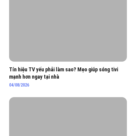
Tín hiệu TV yếu phải làm sao? Mẹo giúp sóng tivi
mạnh hơn ngay tại nhà
04/08/2026