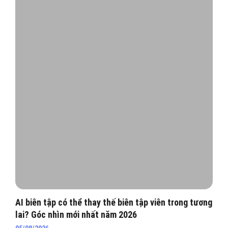
AI biên tập có thể thay thế biên tập viên trong tương
lai? Góc nhìn mới nhất năm 2026