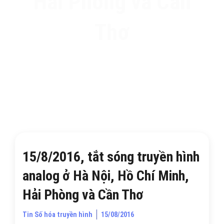
Hải Phòng và Cần
Thơ
15/8/2016, tắt sóng truyền hình
analog ở Hà Nội, Hồ Chí Minh,
Hải Phòng và Cần Thơ
Tin Số hóa truyền hình
15/08/2016