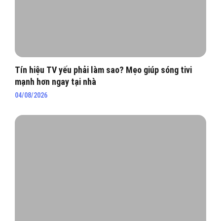
Tín hiệu TV yếu phải làm sao? Mẹo giúp sóng tivi
mạnh hơn ngay tại nhà
04/08/2026