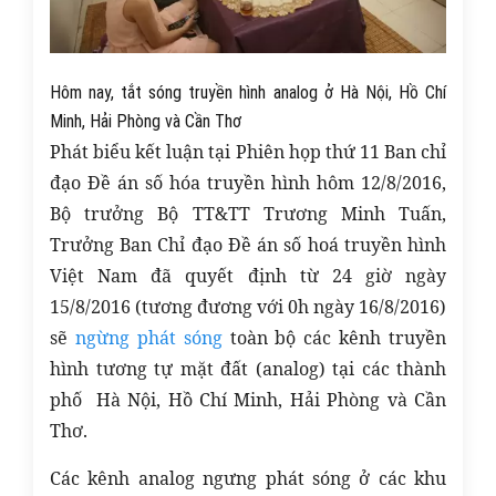
Hôm nay, tắt sóng truyền hình analog ở Hà Nội, Hồ Chí
Minh, Hải Phòng và Cần Thơ
Phát biểu kết luận tại Phiên họp thứ 11 Ban chỉ
đạo Đề án số hóa truyền hình hôm 12/8/2016,
Bộ trưởng Bộ TT&TT Trương Minh Tuấn,
Trưởng Ban Chỉ đạo Đề án số hoá truyền hình
Việt Nam đã quyết định từ 24 giờ ngày
15/8/2016 (tương đương với 0h ngày 16/8/2016)
sẽ
ngừng phát sóng
toàn bộ các kênh truyền
hình tương tự mặt đất (analog) tại các thành
phố Hà Nội, Hồ Chí Minh, Hải Phòng và Cần
Thơ.
Các kênh analog ngưng phát sóng ở các khu