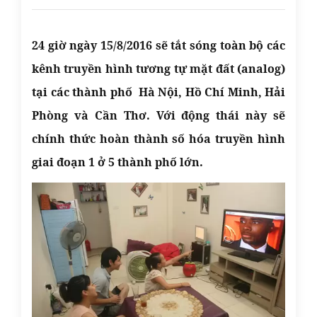
24 giờ ngày 15/8/2016 sẽ tắt sóng toàn bộ các
kênh truyền hình tương tự mặt đất (analog)
tại các thành phố Hà Nội, Hồ Chí Minh, Hải
Phòng và Cần Thơ. Với động thái này sẽ
chính thức hoàn thành số hóa truyền hình
giai đoạn 1 ở 5 thành phố lớn.