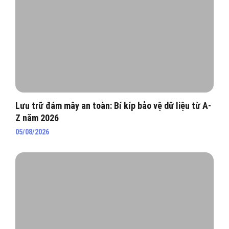
Lưu trữ đám mây an toàn: Bí kíp bảo vệ dữ liệu từ A-
Z năm 2026
05/08/2026