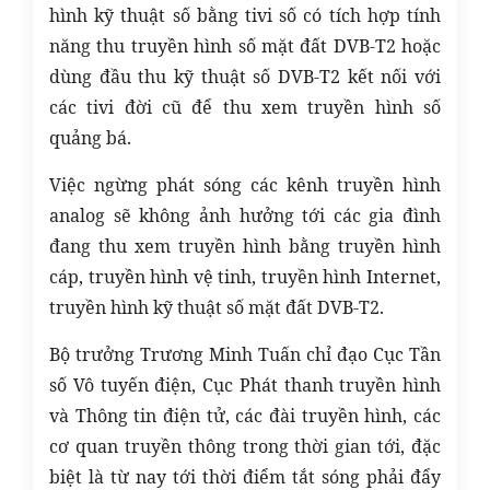
hình kỹ thuật số bằng tivi số có tích hợp tính
năng thu truyền hình số mặt đất DVB-T2 hoặc
dùng đầu thu kỹ thuật số DVB-T2 kết nối với
các tivi đời cũ để thu xem truyền hình số
quảng bá.
Việc ngừng phát sóng các kênh truyền hình
analog sẽ không ảnh hưởng tới các gia đình
đang thu xem truyền hình bằng truyền hình
cáp, truyền hình vệ tinh, truyền hình Internet,
truyền hình kỹ thuật số mặt đất DVB-T2.
Bộ trưởng Trương Minh Tuấn chỉ đạo Cục Tần
số Vô tuyến điện, Cục Phát thanh truyền hình
và Thông tin điện tử, các đài truyền hình, các
cơ quan truyền thông trong thời gian tới, đặc
biệt là từ nay tới thời điểm tắt sóng phải đẩy