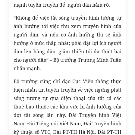
mạnh tuyên truyền để người dân nắm rõ.
“Không để việc tắt sóng truyền hình tương tự
ảnh hưởng tới việc thu xem truyền hình của
người dân, và nếu có ảnh hưởng thì sẽ ảnh
hưởng ở mức thấp nhất; phải đặt lợi ích người
dân lên hàng đầu, giảm thiểu tối đa thiệt hại
cho người dân” – Bộ trưởng Trương Minh Tuấn
nhấn mạnh.
Bộ trưởng cũng chỉ đạo Cục Viễn thông thực
hiện nhắn tin tuyên truyền về việc ngừng phát
sóng tương tự qua điện thoại của tất cả các
thuê bao thuộc các khu vực bị ảnh hưởng của
đợt tắt sóng lần này. Đài Truyền hình Việt
Nam, Đài Tiếng nói Việt Nam, Đài Truyền hình
kỹ thuật số VTC, Đài PT-TH Hà Nội, Đài PT-TH