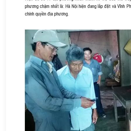
phương chậm nhất là: Hà Nội hiện đang lắp đặt và Vĩnh P
chính quyền địa phương.