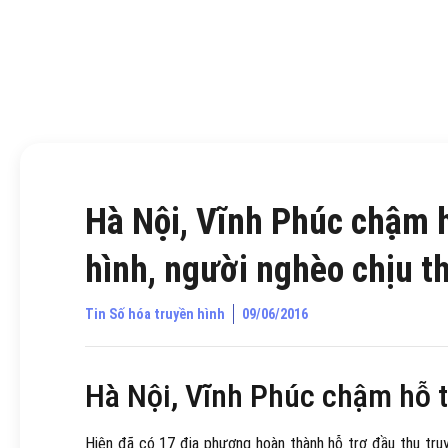
Hà Nội, Vĩnh Phúc chậm h
hình, người nghèo chịu th
Tin Số hóa truyền hình
09/06/2016
Hà Nội, Vĩnh Phúc chậm hỗ t
Hiện đã có 17 địa phương hoàn thành hỗ trợ đầu thu truy