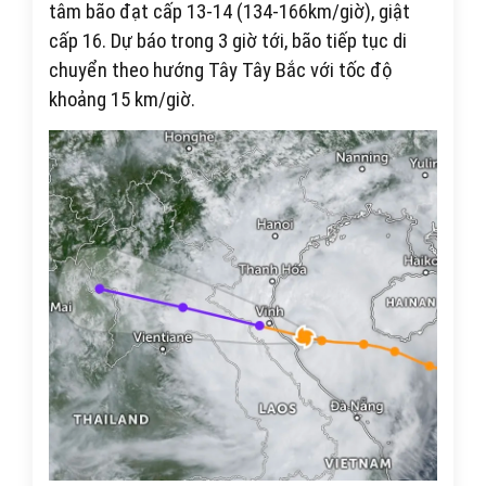
tâm bão đạt cấp 13-14 (134-166km/giờ), giật
cấp 16. Dự báo trong 3 giờ tới, bão tiếp tục di
chuyển theo hướng Tây Tây Bắc với tốc độ
khoảng 15 km/giờ.