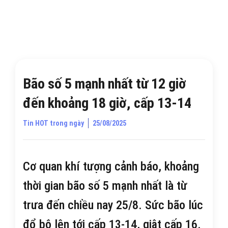
Bão số 5 mạnh nhất từ 12 giờ
đến khoảng 18 giờ, cấp 13-14
Tin HOT trong ngày
25/08/2025
Cơ quan khí tượng cảnh báo, khoảng
thời gian bão số 5 mạnh nhất là từ
trưa đến chiều nay 25/8. Sức bão lúc
đổ bộ lên tới cấp 13-14, giật cấp 16.