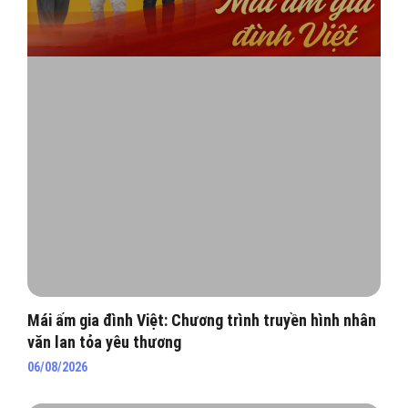
Mái ấm gia đình Việt: Chương trình truyền hình nhân
văn lan tỏa yêu thương
06/08/2026