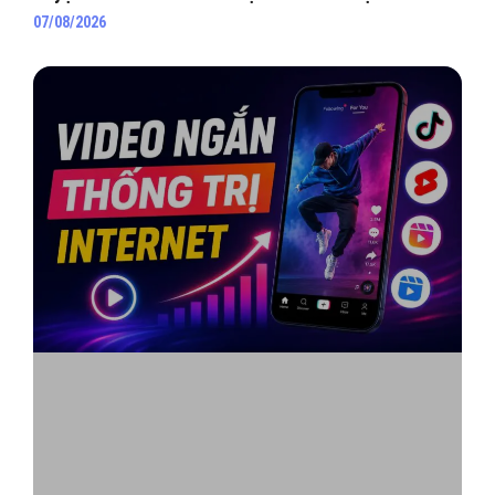
07/08/2026