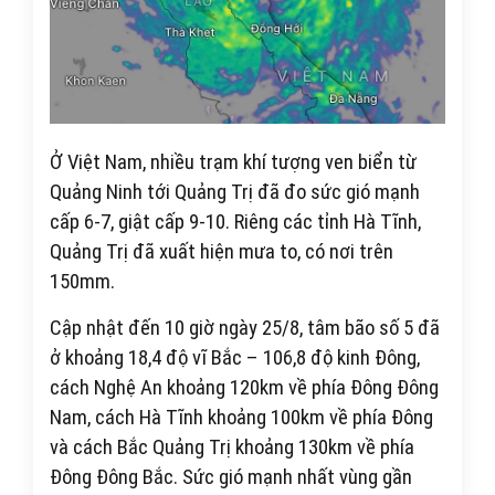
Ở Việt Nam, nhiều trạm khí tượng ven biển từ
Quảng Ninh tới Quảng Trị đã đo sức gió mạnh
cấp 6-7, giật cấp 9-10. Riêng các tỉnh Hà Tĩnh,
Quảng Trị đã xuất hiện mưa to, có nơi trên
150mm.
Cập nhật đến 10 giờ ngày 25/8, tâm bão số 5 đã
ở khoảng 18,4 độ vĩ Bắc – 106,8 độ kinh Đông,
cách Nghệ An khoảng 120km về phía Đông Đông
Nam, cách Hà Tĩnh khoảng 100km về phía Đông
và cách Bắc Quảng Trị khoảng 130km về phía
Đông Đông Bắc. Sức gió mạnh nhất vùng gần