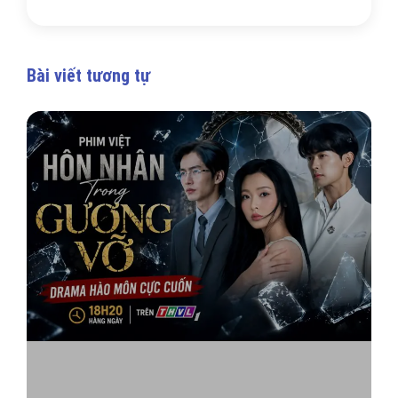
Bài viết tương tự