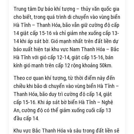
Trung tâm Dự báo khí tượng – thủy văn quốc gia
cho biết, trong quá trình di chuyển vào vùng biển
Hà Tĩnh – Thanh Hóa, bão vẫn giữ cường độ cấp
14 giật cấp 15-16 và chỉ giảm nhẹ xuống cấp 13-
14 khi áp sát bờ. Gió mạnh nhất trên đất liền dự
báo xuất hiện tại khu vực Nam Thanh Hóa – Bắc
Hà Tĩnh với gió cấp 12-14, giật cấp 15-16, bán
kính gió mạnh trên cấp 12 rộng khoảng 50km.
Theo cơ quan khí tượng, từ thời điểm này đến
chiều khi bão di chuyển vào vùng biển Hà Tĩnh –
Thanh Hóa, bão duy trì cường độ cấp 14, giật
cấp 15-16. Khi áp sát bờ biển Hà Tĩnh – Nghệ
An, cường độ có thể giảm xuống cuối cấp 13
đầu cấp 14.
Khu vực Bắc Thanh Hóa và sâu trong đất liền sẽ