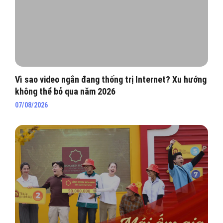
Vì sao video ngắn đang thống trị Internet? Xu hướng
không thể bỏ qua năm 2026
07/08/2026