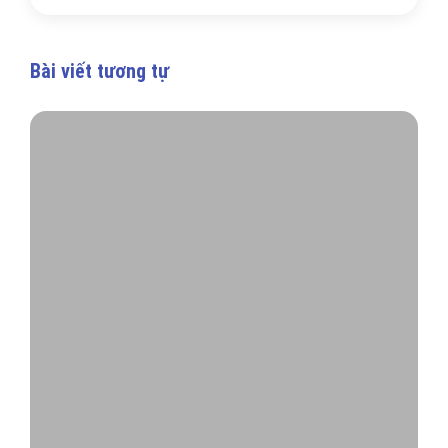
Bài viết tương tự