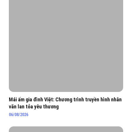
Mái ấm gia đình Việt: Chương trình truyền hình nhân
văn lan tỏa yêu thương
06/08/2026