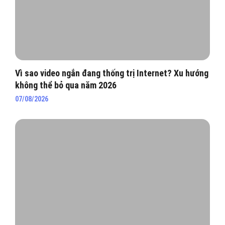
Vì sao video ngắn đang thống trị Internet? Xu hướng
không thể bỏ qua năm 2026
07/08/2026