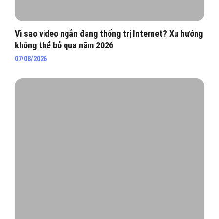
Vì sao video ngắn đang thống trị Internet? Xu hướng
không thể bỏ qua năm 2026
07/08/2026