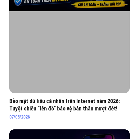
Bảo mật dữ liệu cá nhân trên Internet năm 2026:
Tuyệt chiêu “lên đồ” bảo vệ bản thân mượt đét!
07/08/2026