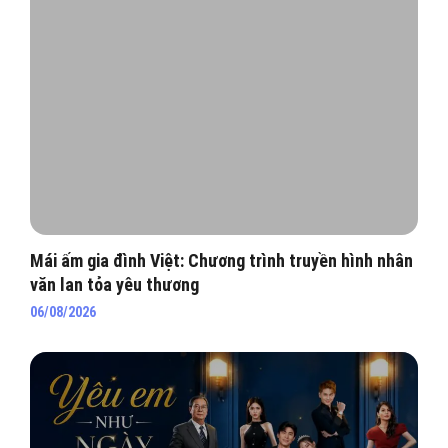
Mái ấm gia đình Việt: Chương trình truyền hình nhân
văn lan tỏa yêu thương
06/08/2026