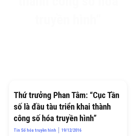
thành công số hóa
truyền hình”
Thứ trưởng Phan Tâm: “Cục Tần
số là đầu tàu triển khai thành
công số hóa truyền hình”
Tin Số hóa truyền hình
19/12/2016